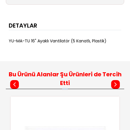
DETAYLAR
YU-MA-TU 16" Ayaklı Vantilatör (5 Kanatlı, Plastik)
Bu Ürünü Alanlar Şu Ürünleri de Tercih
Etti