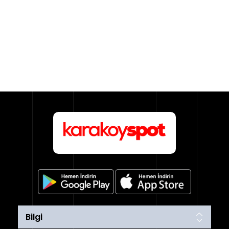
Bilgi