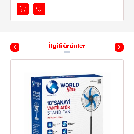
İlgili ürünler