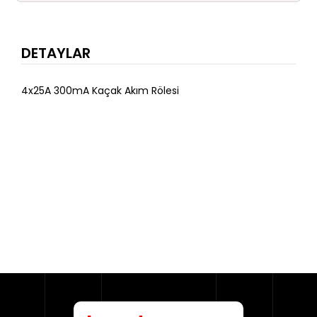
DETAYLAR
4x25A 300mA Kaçak Akım Rölesi