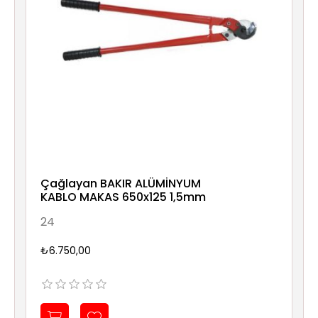
Çağlayan BAKIR ALÜMİNYUM
KABLO MAKAS 650x125 1,5mm
24
₺6.750,00