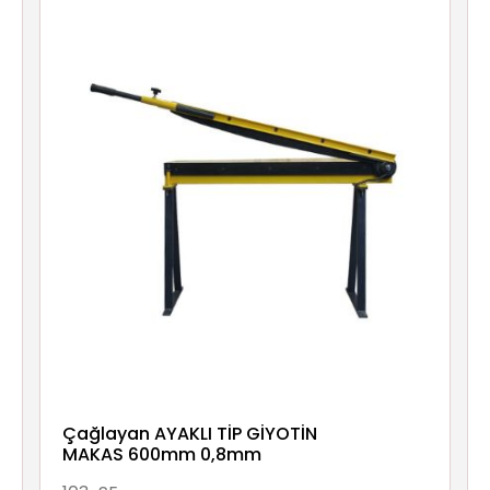
Çağlayan AYAKLI TİP GİYOTİN
MAKAS 600mm 0,8mm