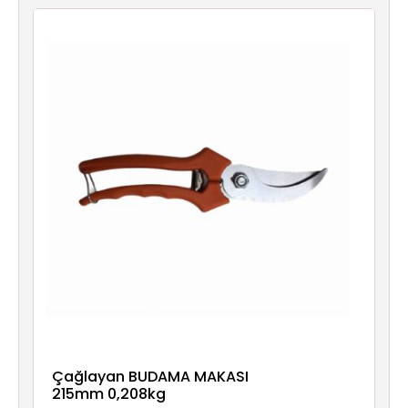
Çağlayan BUDAMA MAKASI
215mm 0,208kg