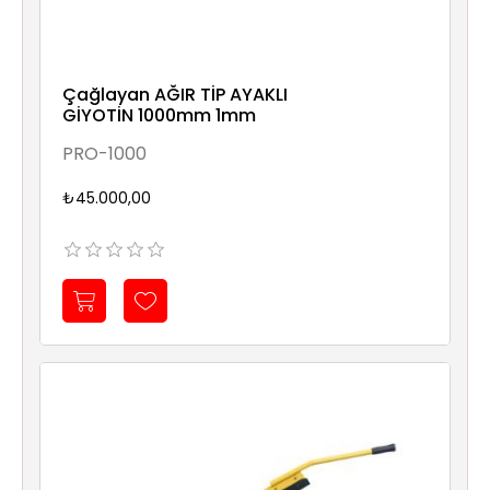
Çağlayan AĞIR TİP AYAKLI
GİYOTİN 1000mm 1mm
PRO-1000
₺45.000,00