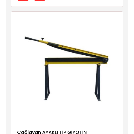
Çağlayan AYAKLI TİP GİYOTİN