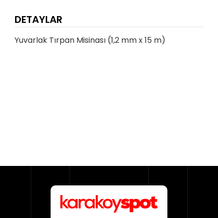
DETAYLAR
Yuvarlak Tırpan Misinası (1,2 mm x 15 m)