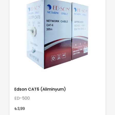
Edson CAT6 (Aliminyum)
ED-500
₺3,99