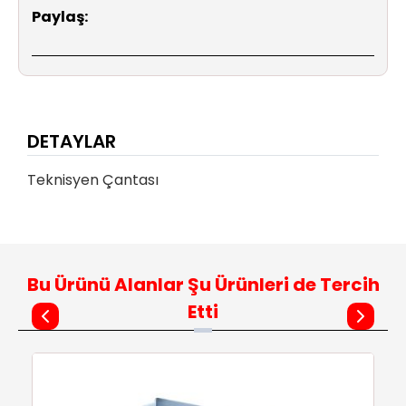
Paylaş:
DETAYLAR
Teknisyen Çantası
Bu Ürünü Alanlar Şu Ürünleri de Tercih
Etti