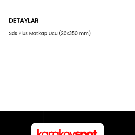
DETAYLAR
Sds Plus Matkap Ucu (26x350 mm)