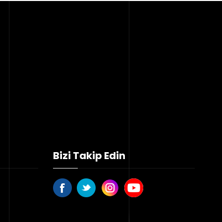
Bizi Takip Edin