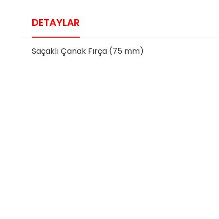
DETAYLAR
Saçaklı Çanak Fırça (75 mm)