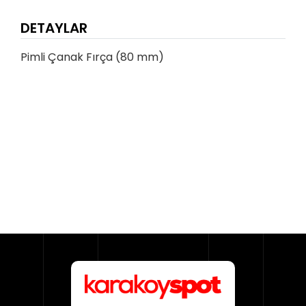
DETAYLAR
Pimli Çanak Fırça (80 mm)