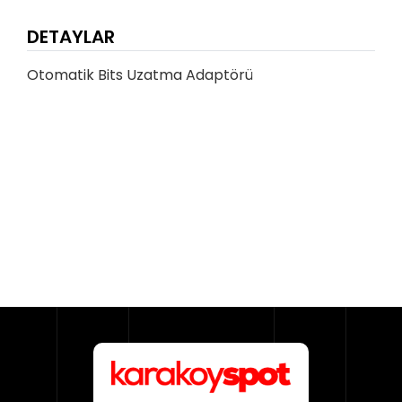
DETAYLAR
Otomatik Bits Uzatma Adaptörü