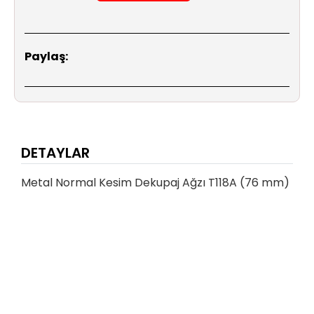
Paylaş:
DETAYLAR
Metal Normal Kesim Dekupaj Ağzı T118A (76 mm)