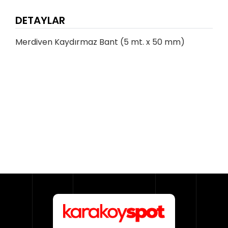
DETAYLAR
Merdiven Kaydırmaz Bant (5 mt. x 50 mm)