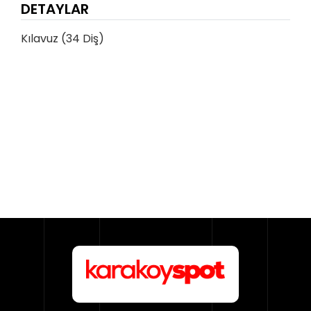
DETAYLAR
Kılavuz (34 Diş)