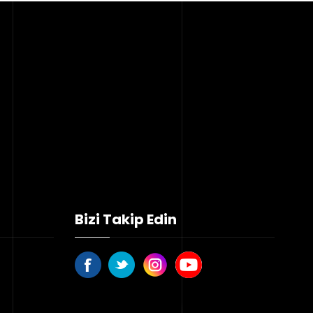
Bizi Takip Edin