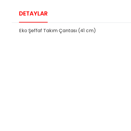
DETAYLAR
Eko Şeffaf Takım Çantası (41 cm)