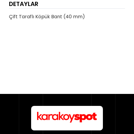
DETAYLAR
Çift Taraflı Köpük Bant (40 mm)