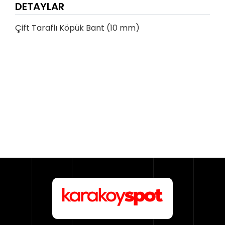
DETAYLAR
Çift Taraflı Köpük Bant (10 mm)