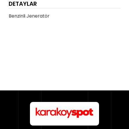
DETAYLAR
Benzinli Jeneratör