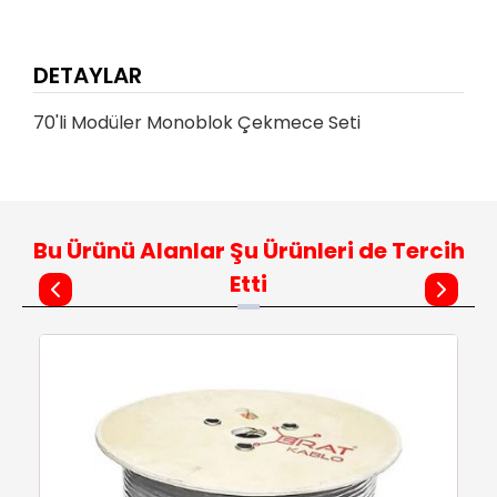
DETAYLAR
70'li Modüler Monoblok Çekmece Seti
Bu Ürünü Alanlar Şu Ürünleri de Tercih
Etti