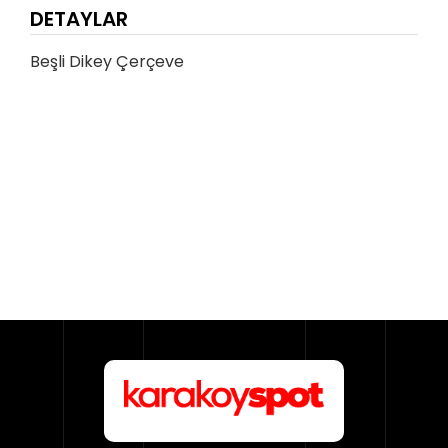
DETAYLAR
Beşli Dikey Çerçeve