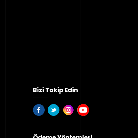
Bizi Takip Edin
Ödeme Yöntemleri