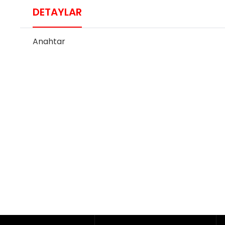
DETAYLAR
Anahtar