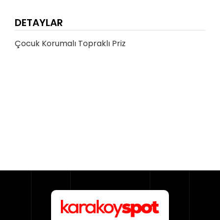
DETAYLAR
Çocuk Korumalı Topraklı Priz