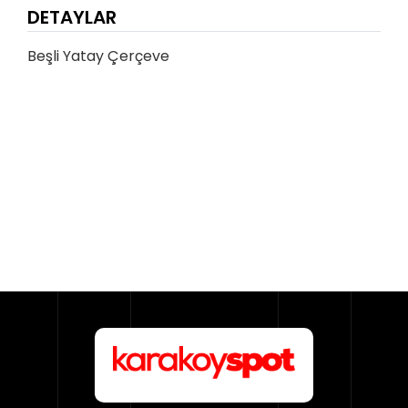
DETAYLAR
Beşli Yatay Çerçeve