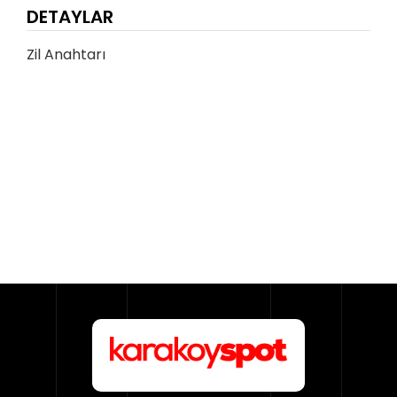
DETAYLAR
Zil Anahtarı