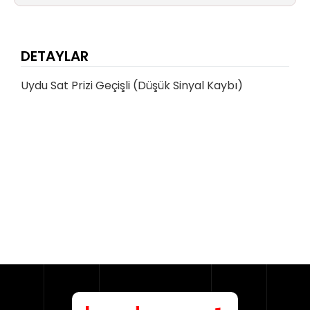
DETAYLAR
Uydu Sat Prizi Geçişli (Düşük Sinyal Kaybı)