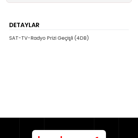
DETAYLAR
SAT-TV-Radyo Prizi Geçişli (4DB)