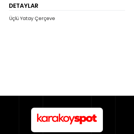
DETAYLAR
Üçlü Yatay Çerçeve