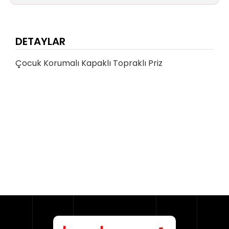
DETAYLAR
Çocuk Korumalı Kapaklı Topraklı Priz