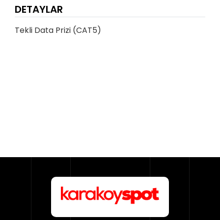
DETAYLAR
Tekli Data Prizi (CAT5)