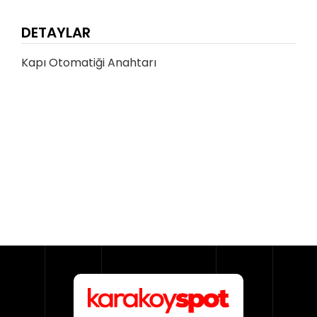
DETAYLAR
Kapı Otomatiği Anahtarı