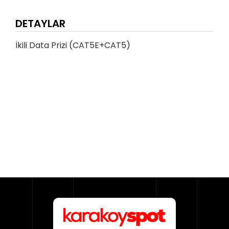
DETAYLAR
İkili Data Prizi (CAT5E+CAT5)