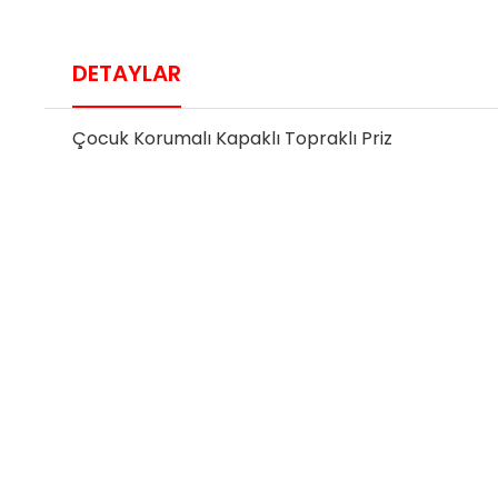
DETAYLAR
Çocuk Korumalı Kapaklı Topraklı Priz