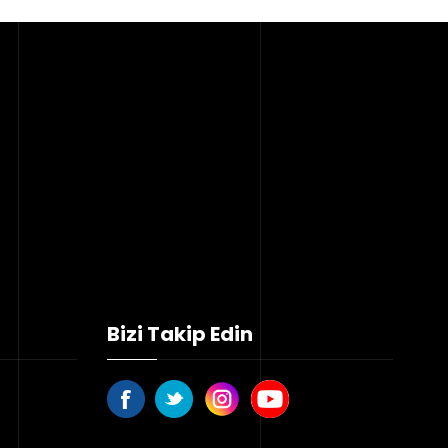
Bizi Takip Edin