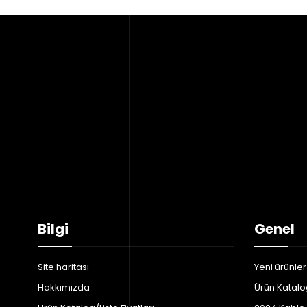
Bilgi
Genel
Site haritası
Yeni ürünler
Hakkımızda
Ürün Katalog