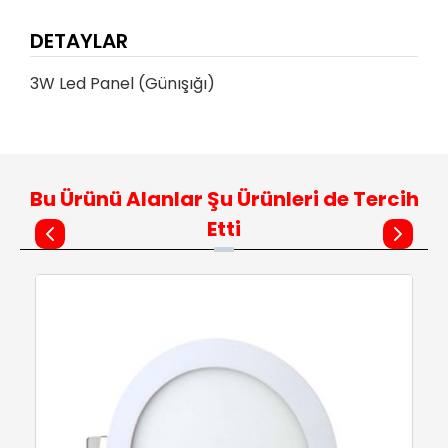
DETAYLAR
3W Led Panel (Günışığı)
Bu Ürünü Alanlar Şu Ürünleri de Tercih
Etti