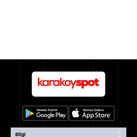
Bilgi