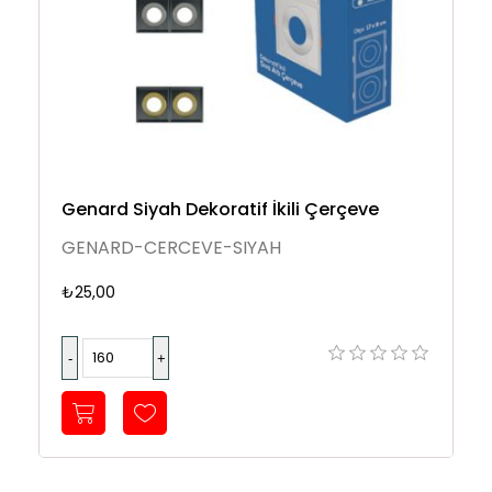
Genard Siyah Dekoratif İkili Çerçeve
GENARD-CERCEVE-SIYAH
₺25,00