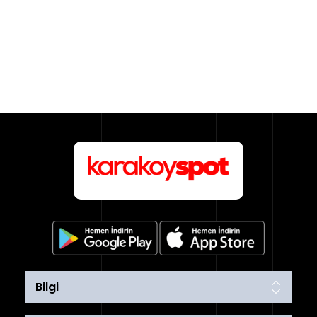
Bilgi