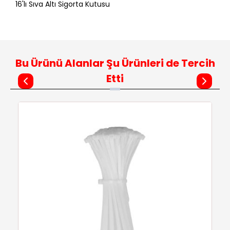
16'lı Sıva Altı Sigorta Kutusu
Bu Ürünü Alanlar Şu Ürünleri de Tercih
Etti