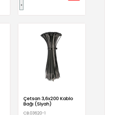
Çetsan 3,6x200 Kablo
Bağı (Siyah)
CB.03620-1