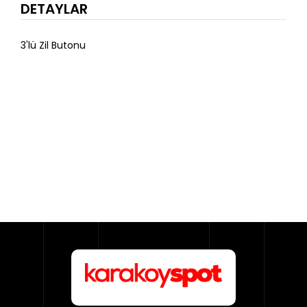
DETAYLAR
3'lü Zil Butonu