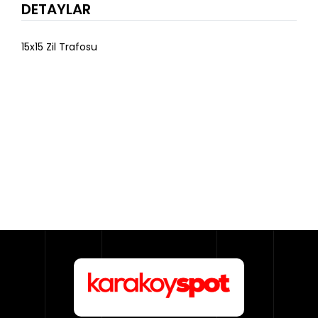
DETAYLAR
15x15 Zil Trafosu