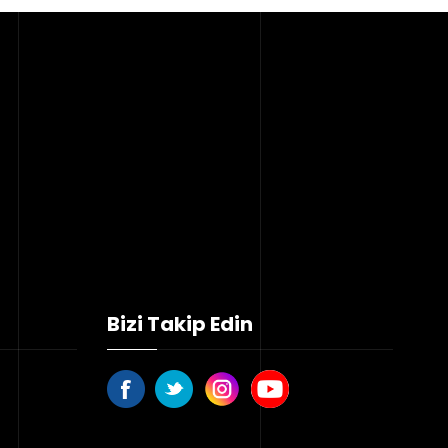
Bizi Takip Edin