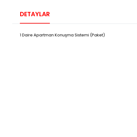
DETAYLAR
1 Daire Apartman Konuşma Sistemi (Paket)