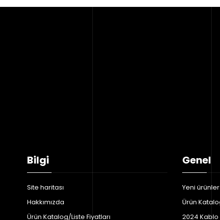
Bilgi
Genel
Site haritası
Yeni ürünler
Hakkımızda
Ürün Katalog
Ürün Katalog/Liste Fiyatları
2024 Kablo F