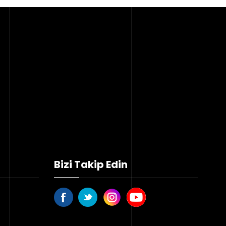
Bizi Takip Edin