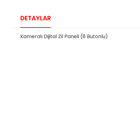
DETAYLAR
Kameralı Dijital Zil Paneli (8 Butonlu)