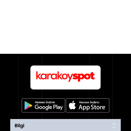
Bilgi