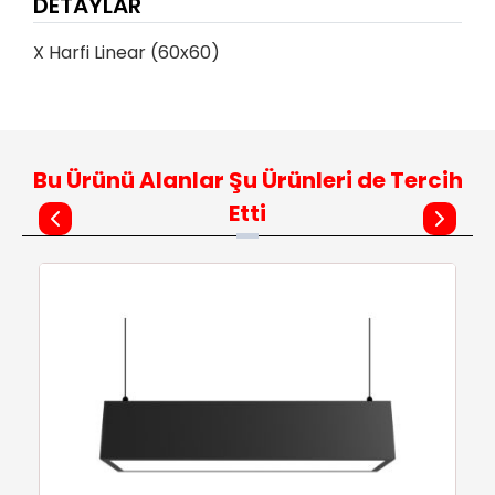
DETAYLAR
X Harfi Linear (60x60)
Bu Ürünü Alanlar Şu Ürünleri de Tercih
Etti