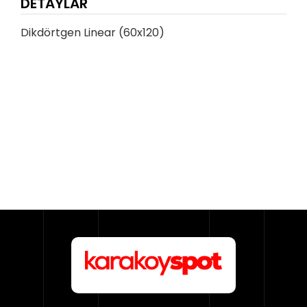
DETAYLAR
Dikdörtgen Linear (60x120)