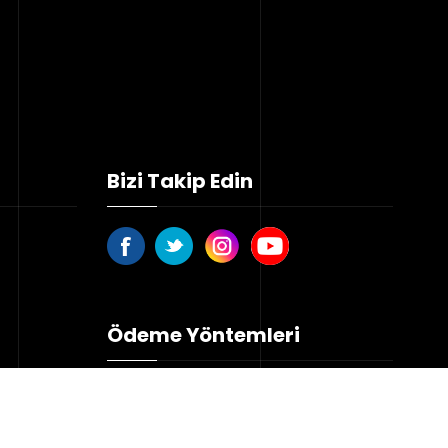
Bizi Takip Edin
Ödeme Yöntemleri