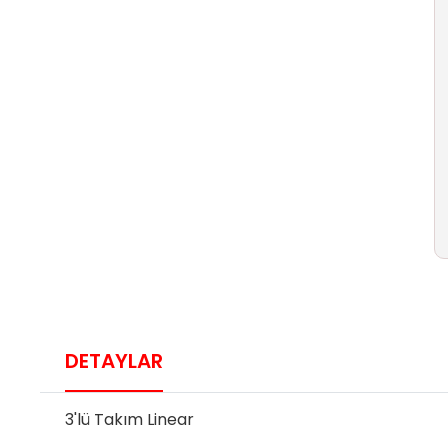
DETAYLAR
3'lü Takım Linear