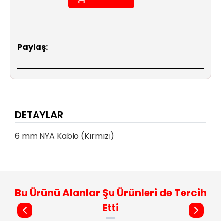
Paylaş:
DETAYLAR
6 mm NYA Kablo (Kırmızı)
Bu Ürünü Alanlar Şu Ürünleri de Tercih
Etti