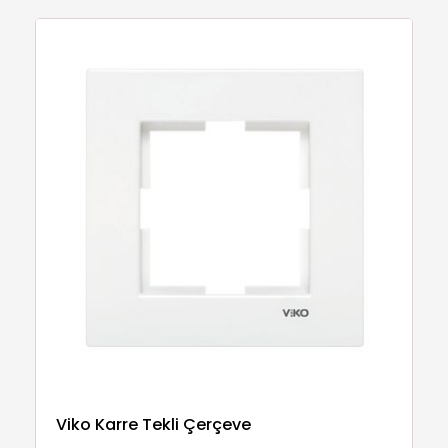
Viko Karre Tekli Çerçeve